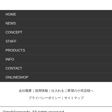
HOME
NEWS
CONCEPT
STAFF
PRODUCTS
INFO
CONTACT
ONLINESHOP
会社概要
｜
採用情報
｜
仕入れをご希望の小売店様へ
プライバシーポリシー
｜
サイトマップ