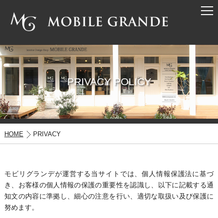
PRIVACY POLICY
HOME
PRIVACY
モビリグランデが運営する当サイトでは、個人情報保護法に基づ
き、お客様の個人情報の保護の重要性を認識し、以下に記載する通
知文の内容に準拠し、細心の注意を行い、適切な取扱い及び保護に
努めます。