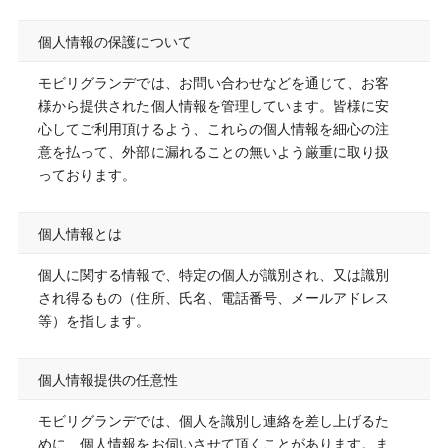
個人情報の保護について
モビリグランデでは、お問い合わせなどを通じて、お客
様から提供された個人情報を管理しています。皆様に安
心してご利用頂けるよう、これらの個人情報を細心の注
意を払って、外部に漏れることの無いよう厳重に取り扱
っております。
個人情報とは
個人に関する情報で、特定の個人が識別され、又は識別
され得るもの（住所、氏名、電話番号、メールアドレス
等）を指します。
個人情報提供の任意性
モビリグランデでは、個人を識別し連絡を差し上げるた
めに、個人情報をお伺いさせて頂くことがあります。ま